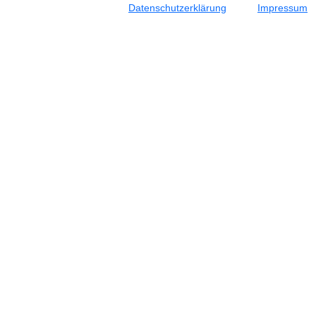
Datenschutzerklärung
Impressum