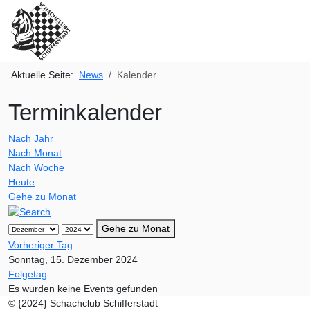
Aktuelle Seite:
News
Kalender
Terminkalender
Nach Jahr
Nach Monat
Nach Woche
Heute
Gehe zu Monat
Gehe zu Monat
Vorheriger Tag
Sonntag, 15. Dezember 2024
Folgetag
Es wurden keine Events gefunden
© {2024} Schachclub Schifferstadt